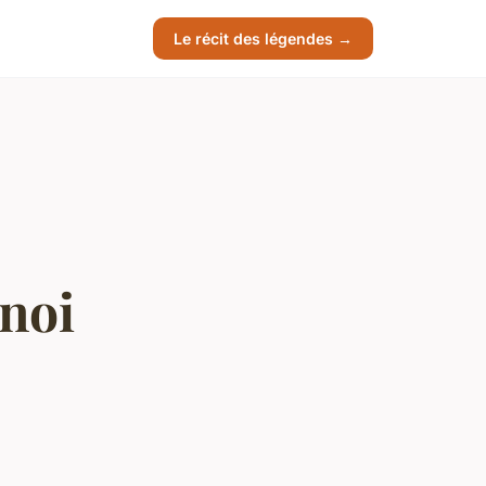
Le récit des légendes →
noi